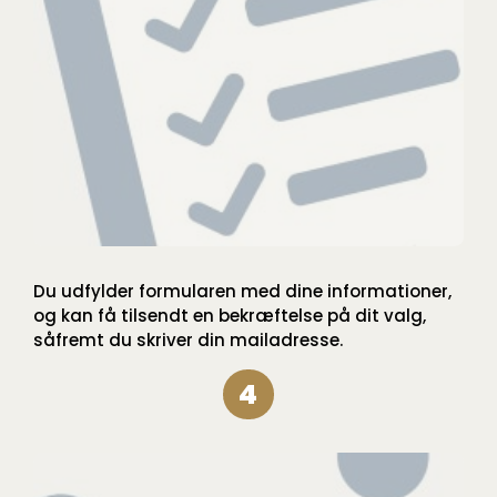
Du udfylder formularen med dine informationer,
og kan få tilsendt en bekræftelse på dit valg,
såfremt du skriver din mailadresse.
4