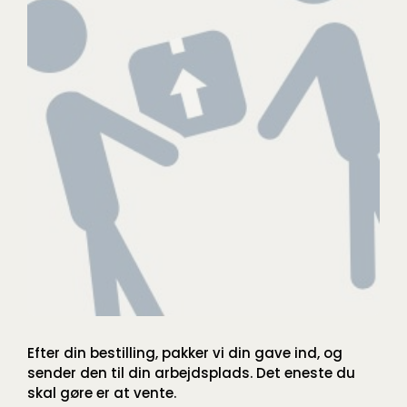
Efter din bestilling, pakker vi din gave ind, og
sender den til din arbejdsplads. Det eneste du
skal gøre er at vente.