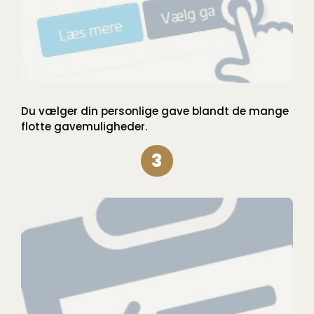
Du vælger din personlige gave blandt de mange
flotte gavemuligheder.
3